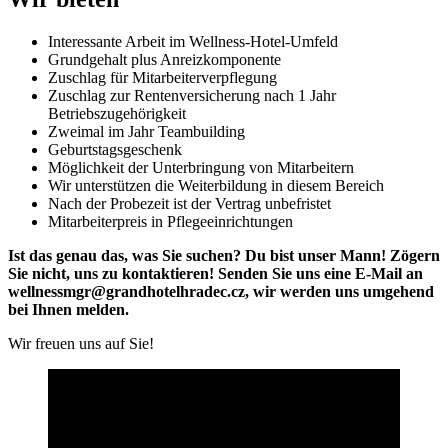
Interessante Arbeit im Wellness-Hotel-Umfeld
Grundgehalt plus Anreizkomponente
Zuschlag für Mitarbeiterverpflegung
Zuschlag zur Rentenversicherung nach 1 Jahr
Betriebszugehörigkeit
Zweimal im Jahr Teambuilding
Geburtstagsgeschenk
Möglichkeit der Unterbringung von Mitarbeitern
Wir unterstützen die Weiterbildung in diesem Bereich
Nach der Probezeit ist der Vertrag unbefristet
Mitarbeiterpreis in Pflegeeinrichtungen
Ist das genau das, was Sie suchen? Du bist unser Mann! Zögern
Sie nicht, uns zu kontaktieren! Senden Sie uns eine E-Mail an
wellnessmgr@grandhotelhradec.cz, wir werden uns umgehend
bei Ihnen melden.
Wir freuen uns auf Sie!