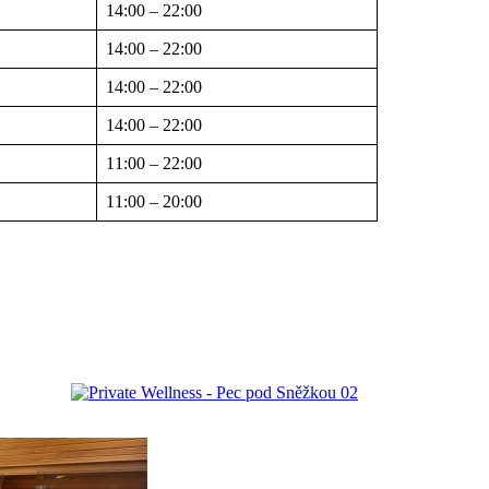
14:00 – 22:00
14:00 – 22:00
14:00 – 22:00
14:00 – 22:00
11:00 – 22:00
11:00 – 20:00