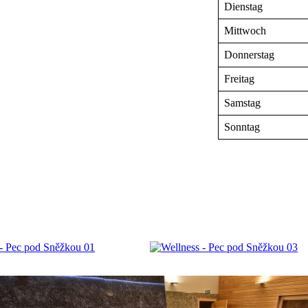
Dienstag
Mittwoch
Donnerstag
Freitag
Samstag
Sonntag