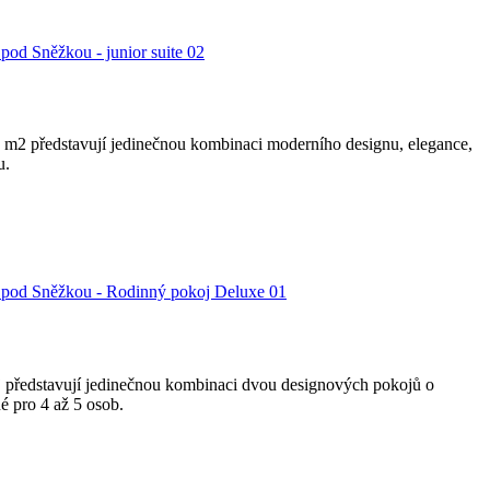
2 m2 představují jedinečnou kombinaci moderního designu, elegance,
u.
 představují jedinečnou kombinaci dvou designových pokojů o
é pro 4 až 5 osob.