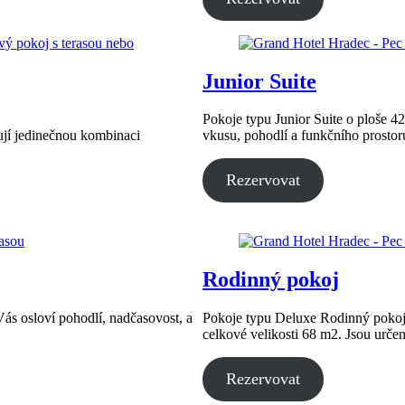
Junior Suite
Pokoje typu Junior Suite o ploše 4
ují jedinečnou kombinaci
vkusu, pohodlí a funkčního prostor
Rezervovat
Rodinný pokoj
ás osloví pohodlí, nadčasovost, a
Pokoje typu Deluxe Rodinný pokoj
celkové velikosti 68 m2. Jsou určen
Rezervovat